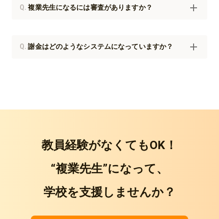
Q.
複業先生になるには審査がありますか？
Q.
謝金はどのようなシステムになっていますか？
教員経験がなくてもOK！
“複業先生”になって、
学校を支援しませんか？