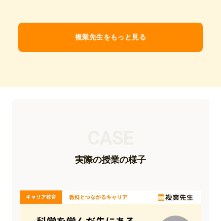
複業先生をもっと見る
CASE
実際の授業の様子