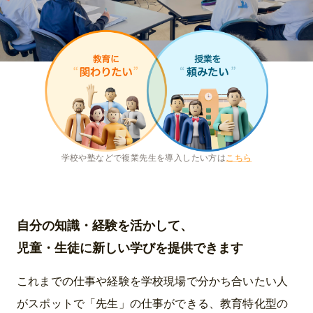
学校や塾などで複業先生を導入したい方は
こちら
自分の知識・経験を活かして、
児童・生徒に新しい学びを提供できます
これまでの仕事や経験を学校現場で分かち合いたい人
がスポットで「先生」の仕事ができる、教育特化型の