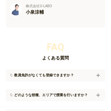
株式会社U-LABO
小泉涼輔
FAQ
よくある質問
Q.
教員免許がなくても登録できますか？
Q.
どのような校種、エリアで授業を行いますか？