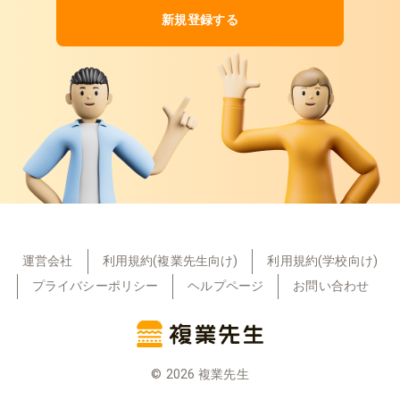
新規登録する
運営会社
利用規約(複業先生向け)
利用規約(学校向け)
プライバシーポリシー
ヘルプページ
お問い合わせ
©
2026
複業先生