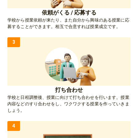
依頼がくる / 応募する
学校から授業依頼が来たり、また自分から興味のある授業に応
募することができます。相互で合意すれば授業成立です。
3
打ち合わせ
学校と日程調整後、授業に向けて打ち合わせを行います。授業
内容などのすり合わせをし、ワクワクする授業を作っていきま
しょう。
4