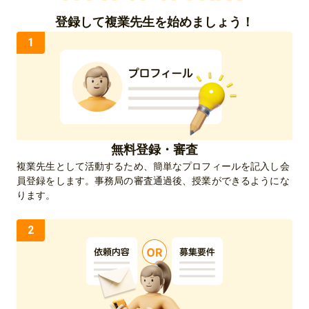
登録して複業先生を始めましょう！
1
無料登録・審査
複業先生として活動するため、簡単なプロフィールを記入し会
員登録をします。事務局の審査通過後、授業ができるようにな
ります。
2