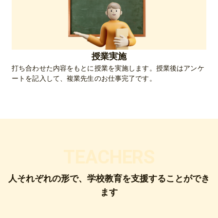
授業実施
打ち合わせた内容をもとに授業を実施します。授業後はアンケ
ートを記入して、複業先生のお仕事完了です。
TEACHERS
人それぞれの形で、学校教育を支援することができ
ます