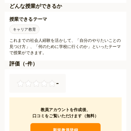
どんな授業ができるか
授業できるテーマ
キャリア教育
これまでの社会人経験を活かして、「自分のやりたいことの
見つけ方」、「何のために学校に行くのか」といったテーマ
で授業ができます。
評価（
-
件）
-
教員アカウントを作成後、
口コミをご覧いただけます（無料）
新規教員登録