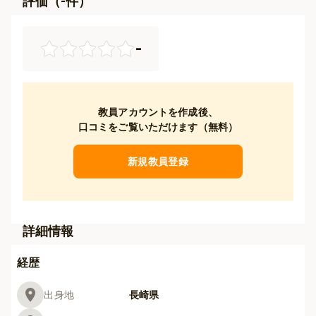
評価（
-
件）
-
教員アカウントを作成後、
口コミをご覧いただけます（無料）
新規教員登録
詳細情報
経歴
出身地
長崎県