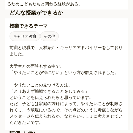
るためこどもたちと関わる経験がある。
どんな授業ができるか
授業できるテーマ
キャリア教育
その他
前職と現職で、人材紹介・キャリアアドバイザーをしており
ました。

大学生との面談もする中で、

「やりたいことが特にない」という方が散見されました。

「やりたいことの見つける方法」

「とりあえず挑戦できることをしてみる」

ということを伝えられたらと思っています。

ただ、子どもは家庭の方針によって、やりたいことが制限さ
れてしまう環境にいるので、その点どのように考慮しながら
メッセージを伝えられるか、などをいっしょに考えさせてい
ただきたいです。