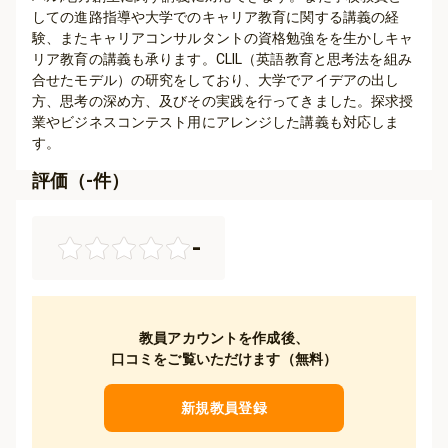
しての進路指導や大学でのキャリア教育に関する講義の経
験、またキャリアコンサルタントの資格勉強をを生かしキャ
リア教育の講義も承ります。CLIL（英語教育と思考法を組み
合せたモデル）の研究をしており、大学でアイデアの出し
方、思考の深め方、及びその実践を行ってきました。探求授
業やビジネスコンテスト用にアレンジした講義も対応しま
す。
評価（
-
件）
-
教員アカウントを作成後、
口コミをご覧いただけます（無料）
新規教員登録