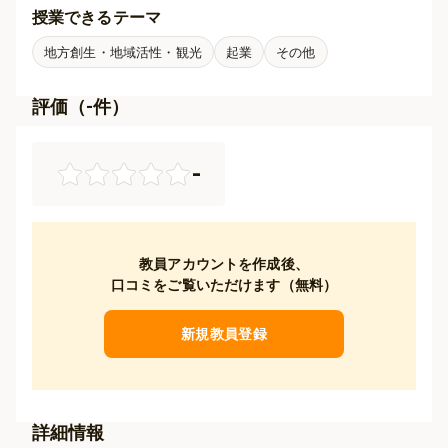
授業できるテーマ
地方創生・地域活性・観光
起業
その他
評価（
-
件）
-
教員アカウントを作成後、
口コミをご覧いただけます（無料）
新規教員登録
詳細情報