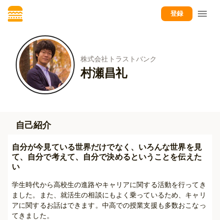
登録
株式会社トラストバンク
村瀬昌礼
自己紹介
自分が今見ている世界だけでなく、いろんな世界を見
て、自分で考えて、自分で決めるということを伝えた
い
学生時代から高校生の進路やキャリアに関する活動を行ってき
ました。また、就活生の相談にもよく乗っているため、キャリ
アに関するお話はできます。中高での授業支援も多数おこなっ
てきました。
