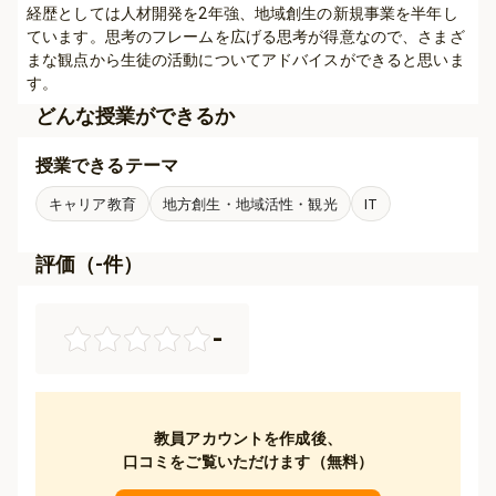
経歴としては人材開発を2年強、地域創生の新規事業を半年し
ています。思考のフレームを広げる思考が得意なので、さまざ
まな観点から生徒の活動についてアドバイスができると思いま
す。
どんな授業ができるか
授業できるテーマ
キャリア教育
地方創生・地域活性・観光
IT
評価（
-
件）
-
教員アカウントを作成後、
口コミをご覧いただけます（無料）