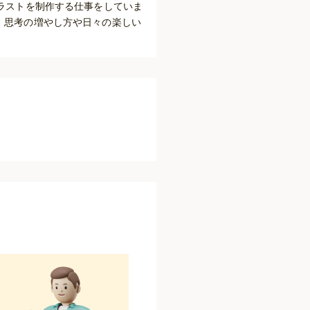
ラストを制作する仕事をしていま
、思考の増やし方や日々の楽しい