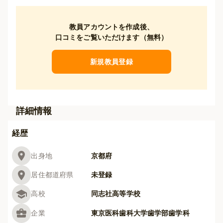
教員アカウントを作成後、
口コミをご覧いただけます（無料）
新規教員登録
詳細情報
経歴
出身地
京都府
居住都道府県
未登録
高校
同志社高等学校
企業
東京医科歯科大学歯学部歯学科