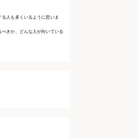
する人も多くいるように思いま
るべきか、どんな人が向いている