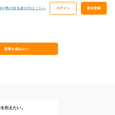
校や塾の担当者の方はこちら
ログイン
新規登録
授業を頼みたい
ルを伝えたい。