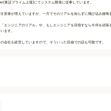
er(東証プライム上場)にてシステム開発に従事しています。

指す若者が増えていますが、一方でそのリアルを知らずに飛び込み後悔
に「エンジニアのリアル」や、もしエンジニアを目指すなら今何を頑張
います。
