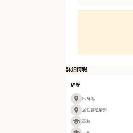
詳細情報
経歴
出身地
居住都道府県
高校
大学