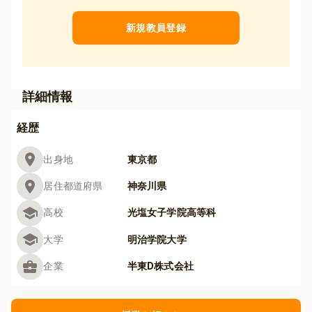
新規教員登録
詳細情報
経歴
出身地
東京都
居住都道府県
神奈川県
高校
光塩女子学院高等科
大学
明治学院大学
企業
半東D株式会社