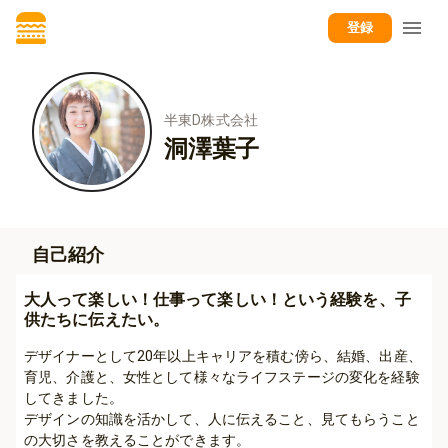
登録
半東D株式会社
洞澤葉子
自己紹介
大人って楽しい！仕事って楽しい！という経験を、子
供たちに伝えたい。
デザイナーとして20年以上キャリアを積む傍ら、結婚、出産、
育児、介護と、女性として様々なライフステージの変化を経験
してきました。

デザインの知識を活かして、人に伝えること、見てもらうこと
の大切さを教えることができます。
