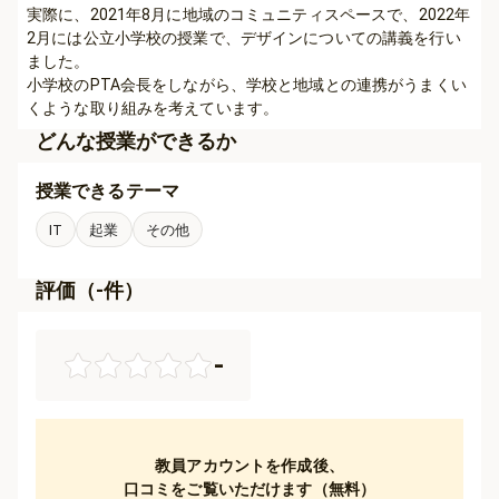
実際に、2021年8月に地域のコミュニティスペースで、2022年
2月には公立小学校の授業で、デザインについての講義を行い
ました。

小学校のPTA会長をしながら、学校と地域との連携がうまくい
くような取り組みを考えています。
どんな授業ができるか
授業できるテーマ
IT
起業
その他
評価（
-
件）
-
教員アカウントを作成後、
口コミをご覧いただけます（無料）