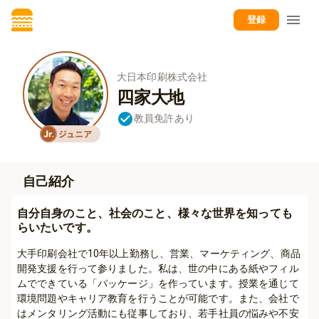
登録
大日本印刷株式会社
四家大地
教員免許あり
自己紹介
自分自身のこと、社会のこと、様々な世界を知っても
らいたいです。
大手印刷会社で10年以上勤務し、営業、マーケティング、商品
開発支援を行って参りました。私は、世の中にある紙やフィル
ムでできている「パッケージ」を作っています。授業を通じて
環境問題やキャリア教育を行うことが可能です。また、会社で
はメンタリング活動にも従事しており、若手社員の悩みや不安