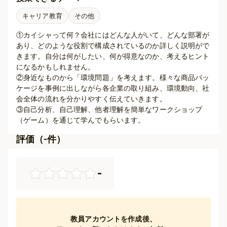
キャリア教育
その他
①カイシャって何？会社にはどんな人がいて、どんな部署が
あり、どのような役割で構成されているのか詳しく説明がで
きます。自分は何がしたい、何が得意なのか、考えるヒント
になるかもしれません。

②身近なものから「環境問題」を考えます。様々な商品パッ
ケージを事例に出しながら各企業の取り組み、環境動向、社
会全体の流れを分かりやすく伝えていきます。

③自己分析、自己理解、他者理解を簡単なワークショップ
（ゲーム）を通じて学んでもらいます。
評価（
-
件）
-
教員アカウントを作成後、