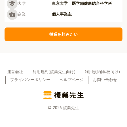
大学
東京大学 医学部健康総合科学科
企業
個人事業主
授業を頼みたい
運営会社
利用規約(複業先生向け)
利用規約(学校向け)
プライバシーポリシー
ヘルプページ
お問い合わせ
©
2026
複業先生