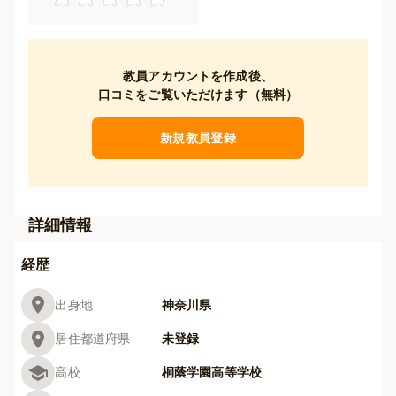
教員アカウントを作成後、
口コミをご覧いただけます（無料）
新規教員登録
詳細情報
経歴
出身地
神奈川県
居住都道府県
未登録
高校
桐蔭学園高等学校