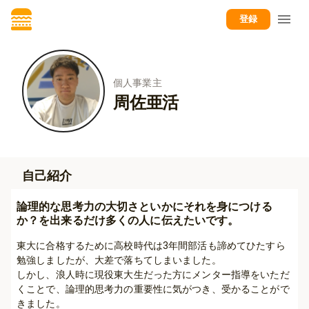
登録
個人事業主
周佐亜活
自己紹介
論理的な思考力の大切さといかにそれを身につける
か？を出来るだけ多くの人に伝えたいです。
東大に合格するために高校時代は3年間部活も諦めてひたすら
勉強しましたが、大差で落ちてしまいました。

しかし、浪人時に現役東大生だった方にメンター指導をいただ
くことで、論理的思考力の重要性に気がつき、受かることがで
きました。
