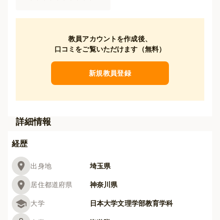
教員アカウントを作成後、
口コミをご覧いただけます（無料）
新規教員登録
詳細情報
経歴
出身地
埼玉県
居住都道府県
神奈川県
大学
日本大学文理学部教育学科