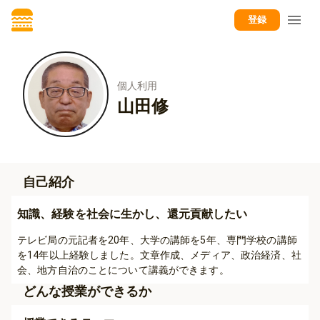
登録
個人利用
山田修
自己紹介
知識、経験を社会に生かし、還元貢献したい
テレビ局の元記者を20年、大学の講師を5年、専門学校の講師
を14年以上経験しました。文章作成、メディア、政治経済、社
会、地方自治のことについて講義ができます。
どんな授業ができるか