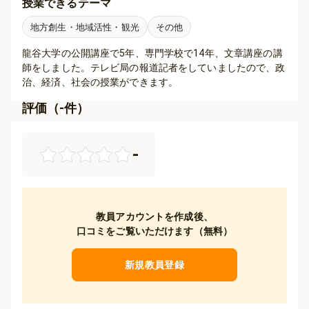
授業できるテーマ
地方創生・地域活性・観光
その他
龍谷大学の公開講座で5年、専門学校で14年、文章講座の講
師をしました。テレビ局の報道記者をしていましたので、政
治、経済、社会の授業ができます。
評価（
-
件）
-
教員アカウントを作成後、
口コミをご覧いただけます（無料）
新規教員登録