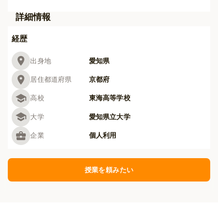
詳細情報
経歴
出身地
愛知県
居住都道府県
京都府
高校
東海高等学校
大学
愛知県立大学
企業
個人利用
授業を頼みたい