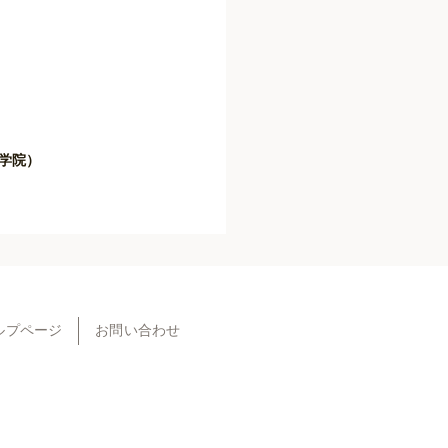
学院）
ルプページ
お問い合わせ