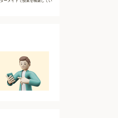
ーダーメイドで授業を構築してい