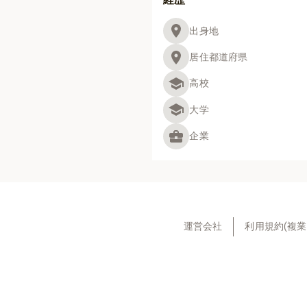
出身地
居住都道府県
高校
大学
企業
運営会社
利用規約(複業